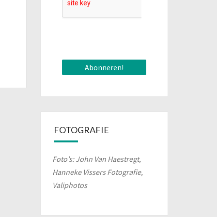
FOTOGRAFIE
Foto’s: John Van Haestregt,
Hanneke Vissers Fotografie,
Valiphotos